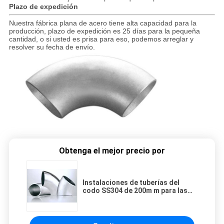
Plazo de expedición
Nuestra fábrica plana de acero tiene alta capacidad para la
producción, plazo de expedición es 25 días para la pequeña
cantidad, o si usted es prisa para eso, podemos arreglar y
resolver su fecha de envío.
Obtenga el mejor precio por
Instalaciones de tuberías del
codo SS304 de 200m m para las
líneas del tubo que se unen a