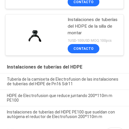
CONTACTO
Instalaciones de tuberías
del HDPE de la silla de
montar
1USD-100USD MOQ:100pcs
CONTACTO
Instalaciones de tuberías del HDPE
Tubería de la camiseta de Electrofusion de las instalaciones
de tuberías del HDPE de Pn16 Sdr11
HDPE de Electrofusion que reduce juntando 200*110m m
PE100
Instalaciones de tuberías del HDPE PE100 que sueldan con
autógena el reductor de Electrofusion 200*110m m