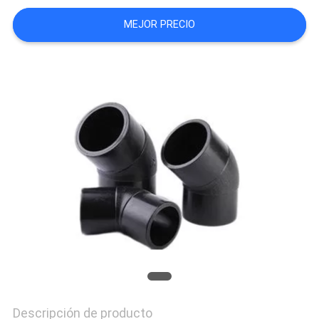
MEJOR PRECIO
Descripción de producto