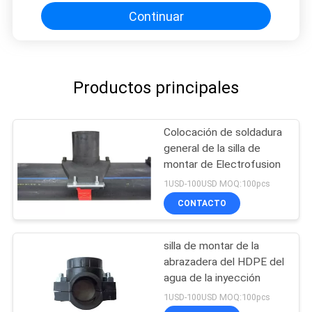
Continuar
Productos principales
Colocación de soldadura
general de la silla de
montar de Electrofusion
1USD-100USD MOQ:100pcs
CONTACTO
silla de montar de la
abrazadera del HDPE del
agua de la inyección
1USD-100USD MOQ:100pcs