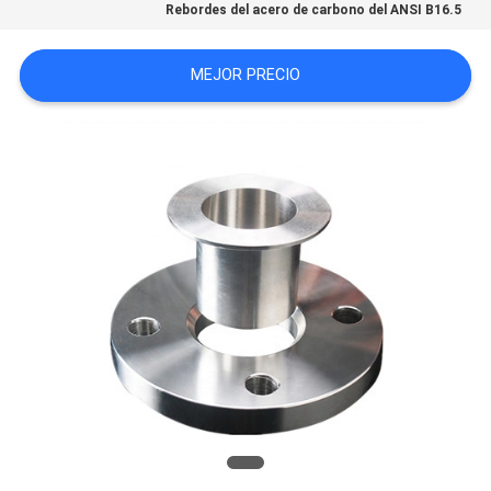
Rebordes del acero de carbono del ANSI B16.5
MEJOR PRECIO