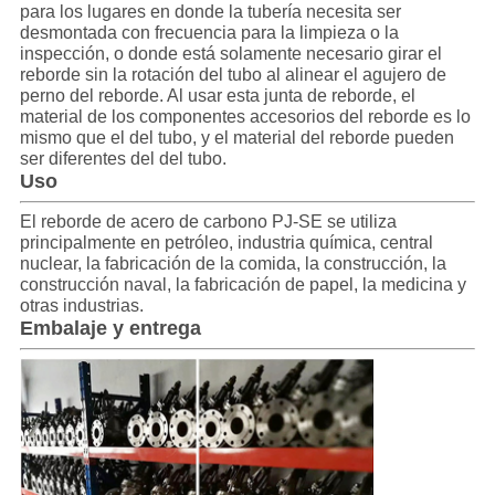
para los lugares en donde la tubería necesita ser
desmontada con frecuencia para la limpieza o la
inspección, o donde está solamente necesario girar el
reborde sin la rotación del tubo al alinear el agujero de
perno del reborde. Al usar esta junta de reborde, el
material de los componentes accesorios del reborde es lo
mismo que el del tubo, y el material del reborde pueden
ser diferentes del del tubo.
Uso
El reborde de acero de carbono PJ-SE se utiliza
principalmente en petróleo, industria química, central
nuclear, la fabricación de la comida, la construcción, la
construcción naval, la fabricación de papel, la medicina y
otras industrias.
Embalaje y entrega