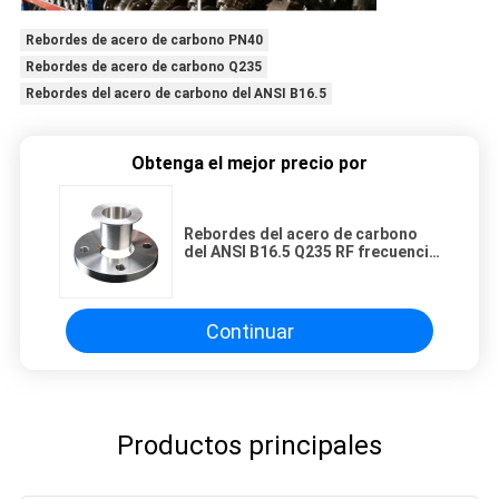
Rebordes de acero de carbono PN40
Rebordes de acero de carbono Q235
Rebordes del acero de carbono del ANSI B16.5
Obtenga el mejor precio por
Rebordes del acero de carbono
del ANSI B16.5 Q235 RF frecuencia
intermedia PN40 para el industria
del agua
Continuar
Productos principales