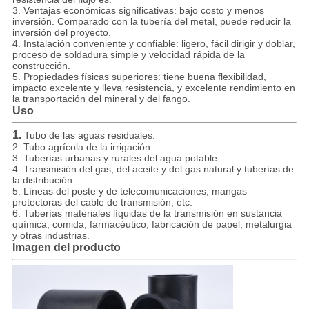
3. Ventajas económicas significativas: bajo costo y menos
inversión. Comparado con la tubería del metal, puede reducir la
inversión del proyecto.
4. Instalación conveniente y confiable: ligero, fácil dirigir y doblar,
proceso de soldadura simple y velocidad rápida de la
construcción.
5. Propiedades físicas superiores: tiene buena flexibilidad,
impacto excelente y lleva resistencia, y excelente rendimiento en
la transportación del mineral y del fango.
Uso
1.
Tubo de las aguas residuales.
2. Tubo agrícola de la irrigación.
3. Tuberías urbanas y rurales del agua potable.
4. Transmisión del gas, del aceite y del gas natural y tuberías de
la distribución.
5. Líneas del poste y de telecomunicaciones, mangas
protectoras del cable de transmisión, etc.
6. Tuberías materiales líquidas de la transmisión en sustancia
química, comida, farmacéutico, fabricación de papel, metalurgia
y otras industrias.
Imagen del producto