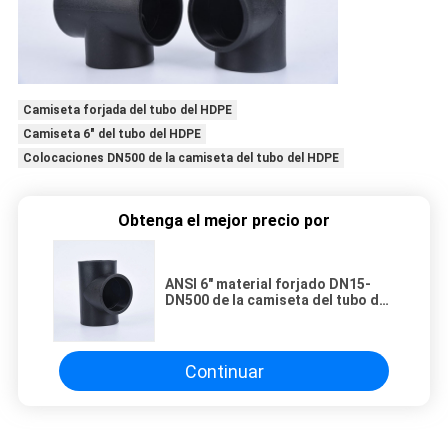
Camiseta forjada del tubo del HDPE
Camiseta 6" del tubo del HDPE
Colocaciones DN500 de la camiseta del tubo del HDPE
Obtenga el mejor precio por
ANSI 6" material forjado DN15-
DN500 de la camiseta del tubo del
HDPE
Continuar