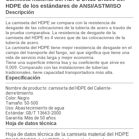
HDPE de los estándares de ANSI/ASTM/ISO
Descripción
La camiseta del HDPE se compara con la resistencia de
desgaste de las colocaciones de la tubería de acero a través de
la prueba comparativa. La resistencia de desgaste de la
camiseta del HDPE es 4 veces que de las colocaciones de la
tubería de acero.
La camiseta del HDPE tiene mejor resistencia de desgaste en el
campo del transporte del fango, así que significa que tiene una
vida de servicio más larga y mejor economía.
Tiene una superficie interna lisa y su coeficiente que sirve es
0,009. Comparado con las instalaciones de tuberías
tradicionales, tiene capacidad transportadora más alta.
Especificación
Nombre de producto: camiseta del HDPE del Caliente-
derretimiento
Color: Negro
Tamaño: 50-500
Uso: Abastecimiento de agua
Estándar: GB/T 13663-2000
Garantía: Más de 50 años
Hoja de datos técnica
Hoja de datos técnica de la camiseta material del HDPE