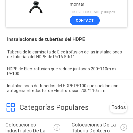
montar
1USD-100USD MOQ:100pcs
CONTACT
Instalaciones de tuberías del HDPE
Tubería de la camiseta de Electrofusion de las instalaciones
de tuberías del HDPE de Pn16 Sdr11
HDPE de Electrofusion que reduce juntando 200*110m m
PE100
Instalaciones de tuberías del HDPE PE100 que sueldan con
autógena el reductor de Electrofusion 200*110m m
Categorías Populares
Todos
Colocaciones 
Colocaciones De La 
Industriales De La 
Tubería De Acero 