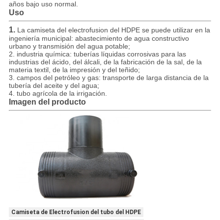
años bajo uso normal.
Uso
1.
La camiseta del electrofusion del HDPE se puede utilizar en la
ingeniería municipal: abastecimiento de agua constructivo
urbano y transmisión del agua potable;
2. industria química: tuberías líquidas corrosivas para las
industrias del ácido, del álcali, de la fabricación de la sal, de la
materia textil, de la impresión y del teñido;
3. campos del petróleo y gas: transporte de larga distancia de la
tubería del aceite y del agua;
4. tubo agrícola de la irrigación.
Imagen del producto
Camiseta de Electrofusion del tubo del HDPE