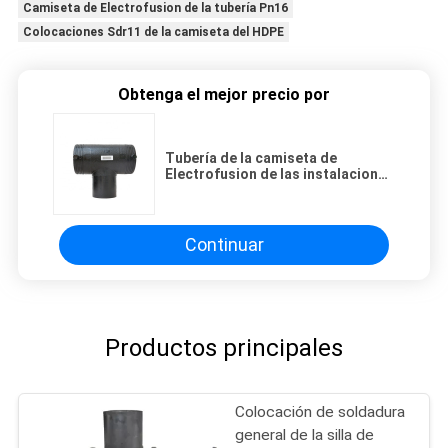
Camiseta de Electrofusion de la tubería Pn16
Colocaciones Sdr11 de la camiseta del HDPE
Obtenga el mejor precio por
Tubería de la camiseta de
Electrofusion de las instalaciones
de tuberías del HDPE de Pn16
Sdr11
Continuar
Productos principales
Colocación de soldadura
general de la silla de