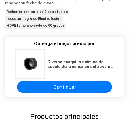
resolver su fecha de envío.
Reductor sanitario de Electrofusion
reductor negro de Electrofusion
HDPE femenino codo de 90 grados
Obtenga el mejor precio por
Diverso casquillo químico del
zócalo de la conexión del zócalo
DN15 de las instalaciones de
tuberías del HDPE
Continuar
Productos principales