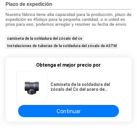
Plazo de expedición
Nuestra fábrica tiene alta capacidad para la producción, plazo de
expedición es 45days para la pequeña cantidad, o si usted es
prisa para eso, podemos arreglar y resolver su fecha de envío.
camiseta de la soldadura del zócalo del cs
Instalaciones de tuberías de la soldadura del zócalo de ASTM
Obtenga el mejor precio por
Camiseta de la soldadura del
zócalo del Cs del acero de
carbono de la industria química
ASTM
Continuar