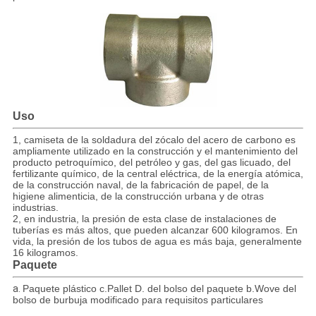
Uso
1, camiseta de la soldadura del zócalo del acero de carbono es
ampliamente utilizado en la construcción y el mantenimiento del
producto petroquímico, del petróleo y gas, del gas licuado, del
fertilizante químico, de la central eléctrica, de la energía atómica,
de la construcción naval, de la fabricación de papel, de la
higiene alimenticia, de la construcción urbana y de otras
industrias.
2, en industria, la presión de esta clase de instalaciones de
tuberías es más altos, que pueden alcanzar 600 kilogramos. En
vida, la presión de los tubos de agua es más baja, generalmente
16 kilogramos.
Paquete
a.
Paquete plástico c.Pallet D. del bolso del paquete b.Wove del
bolso de burbuja modificado para requisitos particulares