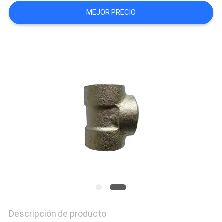
MEJOR PRECIO
Descripción de producto