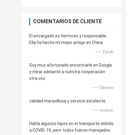
COMENTARIOS DE CLIENTE
El encargado es hermoso y responsable.
Ella ha hecho mi mejor amigo en China.
—— Zyrah
Soy muy afortunado encontrarle en Google
y mirar adelante a nuestra cooperación
otra vez.
—— Oliverio
calidad maravillosa y servicio excelente.
—— Andren
Había algunos hipos en el transporte debido
a COVID-19, pero todos fueron manejados