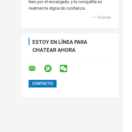
bien por el encargado, y la compañía es
realmente digna de confianza.
—— Bonnie
ESTOY EN LÍNEA PARA
CHATEAR AHORA