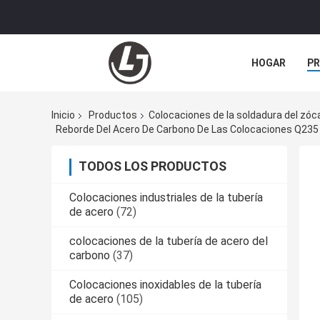
HOGAR
P
NOTICIAS
Inicio
Productos
Colocaciones de la soldadura del zóc
Reborde Del Acero De Carbono De Las Colocaciones Q235 
TODOS LOS PRODUCTOS
Colocaciones industriales de la tubería
de acero
(72)
colocaciones de la tubería de acero del
carbono
(37)
Colocaciones inoxidables de la tubería
de acero
(105)