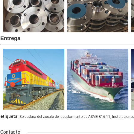
Entrega
,
etiqueta:
Soldadura del zócalo del acoplamiento de ASME B16.11
Instalaciones
Contacto