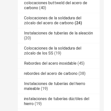
colocaciones buttweld del acero de
carbono
(40)
Colocaciones de la soldadura del
zócalo del acero de carbono
(24)
Instalaciones de tuberías de la aleación
(20)
Colocaciones de la soldadura del
zócalo de los SS
(19)
Rebordes del acero inoxidable
(45)
rebordes del acero de carbono
(38)
Instalaciones de tuberías del hierro
maleable
(19)
instalaciones de tuberías dúctiles del
hierro
(19)